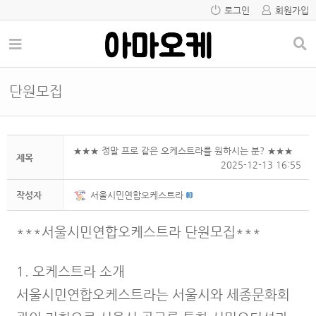
로그인
회원가입
단원모집
★★★ 정말 프로 같은 오케스트라를 원하시는 분? ★★★
제목
2025-12-13 16:55
작성자
서울시민연합오케스트라
***서울시민연합오케스트라 단원모집***
1. 오케스트라 소개
서울시민연합오케스트라는 서울시와 세종문화회