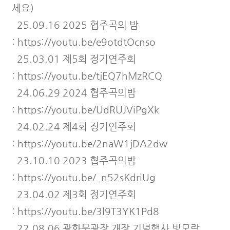
세요)
25.09.16 2025 협주곡의 밤
:
https://youtu.be/e9otdtOcnso
25.03.01 제5회 정기연주회
:
https://youtu.be/tjEQ7hMzRCQ
24.06.29 2024 협주곡의밤
:
https://youtu.be/UdRUJViPgXk
24.02.24 제4회 정기연주회
:
https://youtu.be/2naW1jDA2dw
23.10.10 2023 협주곡의밤
:
https://youtu.be/_n52sKdriUg
23.04.02 제3회 정기연주회
:
https://youtu.be/3l9T3YK1Pd8
22.08.06 광화문광장 개장 기념행사 빛모락