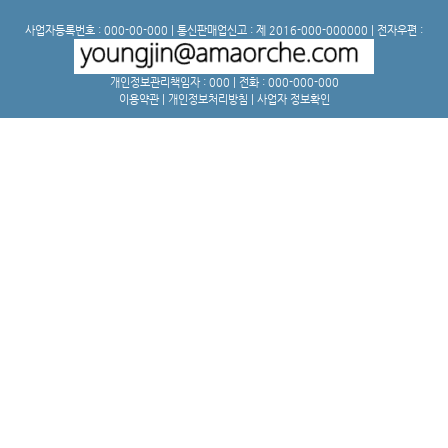
사업자등록번호 : 000-00-000 | 통신판매업신고 : 제 2016-000-000000 | 전자우편 :
개인정보관리책임자 : 000 | 전화 : 000-000-000
이용약관
|
개인정보처리방침
|
사업자 정보확인