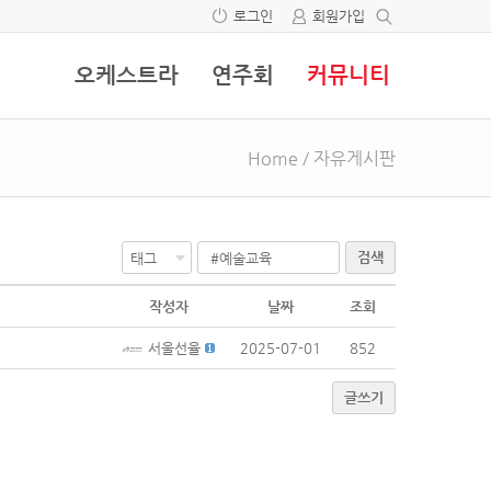
로그인
회원가입
오케스트라
연주회
커뮤니티
Home
/
자유게시판
검색
작성자
날짜
조회
서울선율
2025-07-01
852
글쓰기