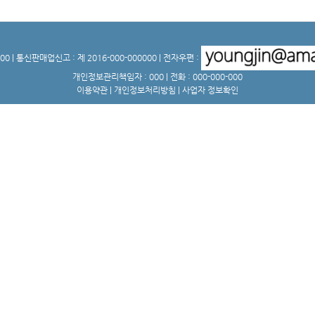
0 | 통신판매업신고 : 제 2016-000-000000 | 전자우편 :
개인정보관리책임자 : 000 | 전화 : 000-000-000
이용약관
|
개인정보처리방침
|
사업자 정보확인