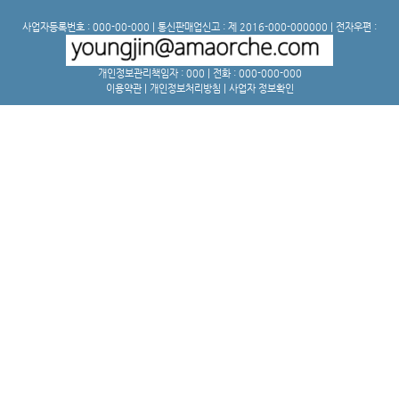
사업자등록번호 : 000-00-000 | 통신판매업신고 : 제 2016-000-000000 | 전자우편 :
개인정보관리책임자 : 000 | 전화 : 000-000-000
이용약관
|
개인정보처리방침
|
사업자 정보확인