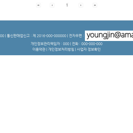
1
0 | 통신판매업신고 : 제 2016-000-000000 | 전자우편 :
개인정보관리책임자 : 000 | 전화 : 000-000-000
이용약관
|
개인정보처리방침
|
사업자 정보확인