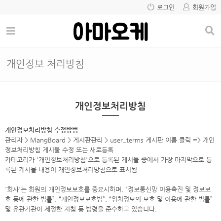
로그인
회원가입
개인정보 처리방침
개인정보처리방침
개인정보처리방침 수정방법
관리자 > MangBoard > 게시판관리 > user_terms 게시판 이름 클릭 => 개인
정보처리방침 게시물 수정 또는 새로등록
카테고리가 '개인정보처리방침'으로 등록된 게시물 중에서 가장 마지막으로 등
록된 게시물 내용이 개인정보처리방침으로 표시됨
'회사'는 회원의 개인정보보호를 중요시하며, “정보통신망 이용촉진 및 정보보
호 등에 관한 법률”, “개인정보보호법”, “위치정보의 보호 및 이용에 관한 법률”
및 유관기관이 제정한 지침 등 법령을 준수하고 있습니다.